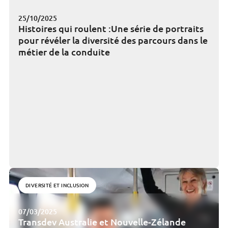
25/10/2025
Histoires qui roulent :Une série de portraits
pour révéler la diversité des parcours dans le
métier de la conduite
DIVERSITÉ ET INCLUSION
07/03/2025
Transdev Australie et Nouvelle-Zélande