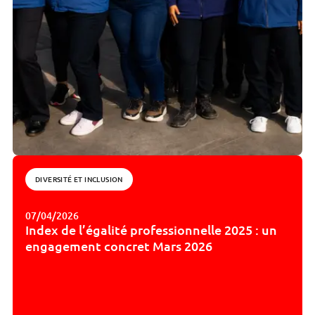
DIVERSITÉ ET INCLUSION
07/04/2026
Index de l’égalité professionnelle 2025 : un
engagement concret ​Mars 2026