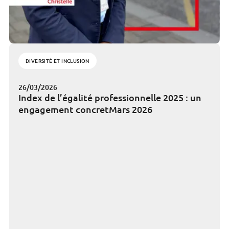
DIVERSITÉ ET INCLUSION
26/03/2026
Index de l’égalité professionnelle 2025 : un
engagement concret​Mars 2026