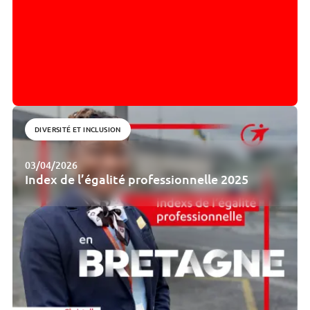
DIVERSITÉ ET INCLUSION
03/04/2026
Index de l’égalité professionnelle 2025