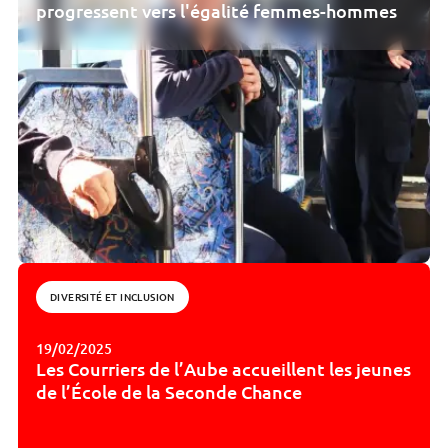
progressent vers l'égalité femmes-hommes
DIVERSITÉ ET INCLUSION
19/02/2025
Les Courriers de l’Aube accueillent les jeunes
de l’École de la Seconde Chance