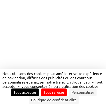
Nous utilisons des cookies pour améliorer votre expérience
de navigation, diffuser des publicités ou des contenus
personnalisés et analyser notre trafic. En cliquant sur « Tout
accepter », vous consentez à notre utilisation des cookies.
Tout accepter
Tout refuser
Personnaliser
Politique de confidentialité