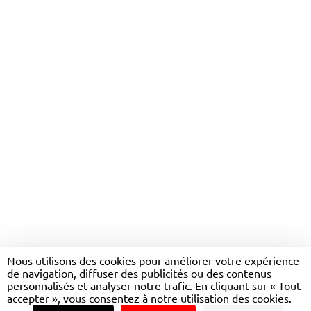
ETHIQUE ET CONFORMITÉ
Nous utilisons des cookies pour améliorer votre expérience
de navigation, diffuser des publicités ou des contenus
personnalisés et analyser notre trafic. En cliquant sur « Tout
accepter », vous consentez à notre utilisation des cookies.