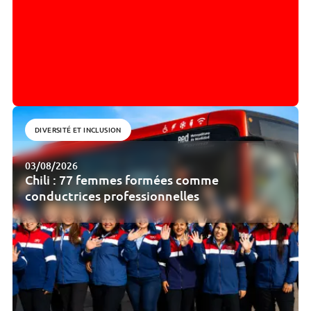
DIVERSITÉ ET INCLUSION
03/08/2026
Chili : 77 femmes formées comme
conductrices professionnelles