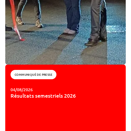
COMMUNIQUÉ DE PRESSE
04/08/2026
Résultats semestriels 2026