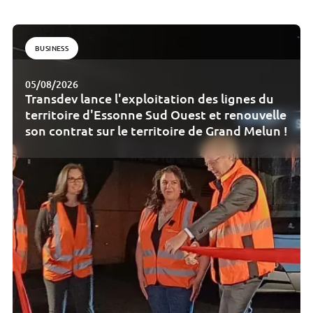
BUSINESS
05/08/2026
Transdev lance l'exploitation des lignes du
territoire d'Essonne Sud Ouest et renouvelle
son contrat sur le territoire de Grand Melun !