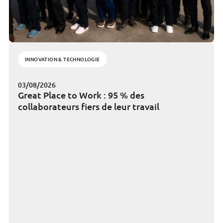
INNOVATION & TECHNOLOGIE
03/08/2026
Great Place to Work : 95 % des
collaborateurs fiers de leur travail