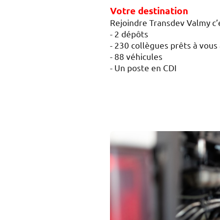
Votre destination
Rejoindre Transdev Valmy c
- 2 dépôts
- 230 collègues prêts à vous 
- 88 véhicules
- Un poste en CDI