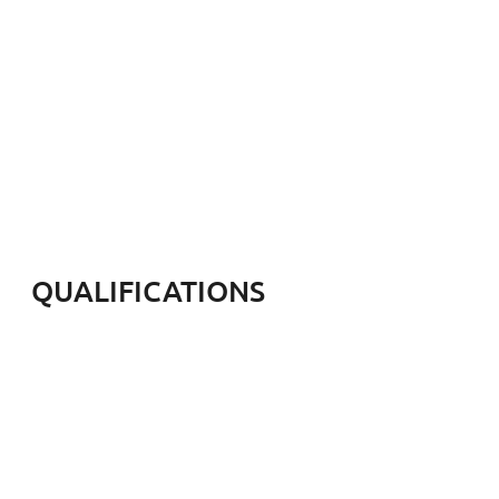
QUALIFICATIONS