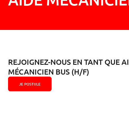
REJOIGNEZ-NOUS EN TANT QUE A
MÉCANICIEN BUS (H/F)
JE POSTULE