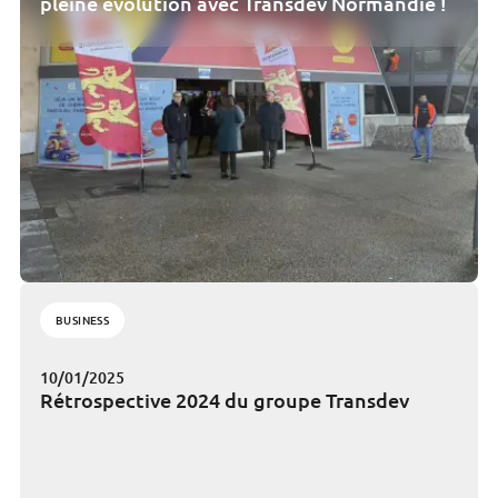
pleine évolution avec Transdev Normandie !
BUSINESS
10/01/2025
Rétrospective 2024 du groupe Transdev