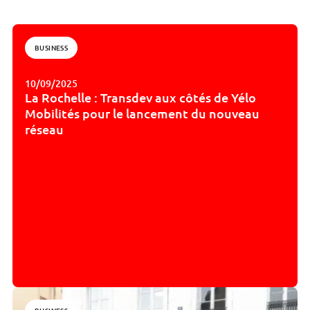
BUSINESS
10/09/2025
La Rochelle : Transdev aux côtés de Yélo
Mobilités pour le lancement du nouveau
réseau