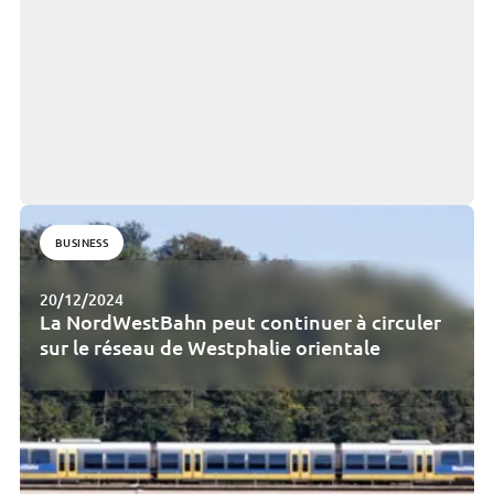
BUSINESS
20/12/2024
La NordWestBahn peut continuer à circuler
sur le réseau de Westphalie orientale