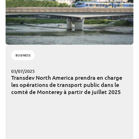
BUSINESS
03/07/2025
Transdev North America prendra en charge
les opérations de transport public dans le
comté de Monterey à partir de juillet 2025