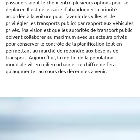
passagers aient le choix entre plusieurs options pour se
déplacer. Il est nécessaire d'abandonner la priorité
accordée à la voiture pour l'avenir des villes et de
privilégier les transports publics par rapport aux véhicules
privés. Ma vision est que les autorités de transport public
doivent collaborer au maximum avec les acteurs privés
pour conserver le contrôle de la planification tout en
permettant au marché de répondre aux besoins de
transport. Aujourd'hui, la moitié de la population
mondiale vit en milieu urbain et ce chiffre ne fera
qu'augmenter au cours des décennies à venir.