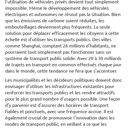
l'utilisation de véhicules privés devient tout simplement
impossible. Même le développement des véhicules
électriques et autonomes ne résout pas la situation. Bien
que les émissions de carbone soient réduites, les
embouteillages deviennent plus fréquents. La seule
solution pour déplacer efficacement les citoyens à cette
échelle est d'utiliser les transports publics. Des villes
comme Shanghai, comptant 26 millions d'habitants, ne
pourraient tout simplement pas fonctionner sans un
système de transport public solide. Avec 20 à 30 milliards
de trajets en transport en commun effectués chaque jour
dans le monde, cette tendance ne fera que s'accentuer.
Les municipalités et les décideurs politiques doivent donc
envisager d'utiliser les infrastructures existantes pour
renforcer les transports publics et les rendre attractifs
pour le plus grand nombre d'usagers possible. Une façon
d'y parvenir est d'assurer des horaires de transport
fiables et ponctuels, avec une fréquence accrue. Il est
également crucial de promouvoir l'innovation dans les
modes de transport public, en veillant à ce que les