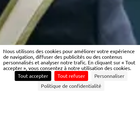
Nous utilisons des cookies pour améliorer votre expérience
de navigation, diffuser des publicités ou des contenus
personnalisés et analyser notre trafic. En cliquant sur « Tout
accepter », vous consentez à notre utilisation des cookies.
Tout accepter
Tout refuser
Personnaliser
Politique de confidentialité