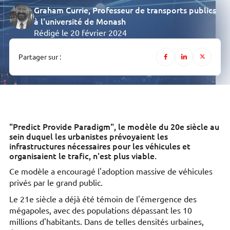
Graham Currie
, Professeur de transports publics
à l'université de Monash
Rédigé le 20 février 2024
Partager sur :
"Predict Provide Paradigm", le modèle du 20e siècle au
sein duquel les urbanistes prévoyaient les
infrastructures nécessaires pour les véhicules et
organisaient le trafic, n'est plus viable.
Ce modèle a encouragé l'adoption massive de véhicules
privés par le grand public.
Le 21e siècle a déjà été témoin de l'émergence des
mégapoles, avec des populations dépassant les 10
millions d'habitants. Dans de telles densités urbaines,