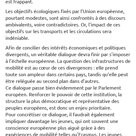
est frappant.
Les objectifs écologiques fixés par l’Union européenne,
pourtant modestes, sont ainsi confrontés à des discours
ambivalents, voire contradictoires. Or, l’impact de ces
objectifs sur les transports et les circulations sera
indéniable.
Afin de concilier des intérêts économiques et politiques
divergents, un véritable dialogue devra finir par s’imposer
à l’échelle européenne. La question des infrastructures de
mobilité est au cœur de ces divergences : elle prend
toute son ampleur dans certains pays, tandis qu’elle peut
être reléguée au second plan dans d’autres.
Ce dialogue passe bien évidemment par le Parlement
européen. Renforcer le pouvoir de cette institution, la
structure la plus démocratique et représentative des
peuples européens, est donc un enjeu prioritaire.
Pour concrétiser ce dialogue, il faudrait également
impliquer davantage les jeunes, qui ont souvent une
conscience européenne plus aiguë grâce à des
expériences de mobilité telles qu'Erasmus. Les jeunes