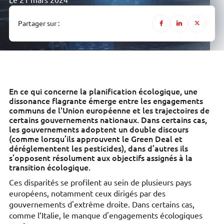
Le 21 mars 2024
Partager sur :
En ce qui concerne la planification écologique, une
dissonance flagrante émerge entre les engagements
communs de l'Union européenne et les trajectoires de
certains gouvernements nationaux. Dans certains cas,
les gouvernements adoptent un double discours
(comme lorsqu’ils approuvent le Green Deal et
déréglementent les pesticides), dans d’autres ils
s’opposent résolument aux objectifs assignés à la
transition écologique.
Ces disparités se profilent au sein de plusieurs pays
européens, notamment ceux dirigés par des
gouvernements d'extrême droite. Dans certains cas,
comme l’Italie, le manque d'engagements écologiques