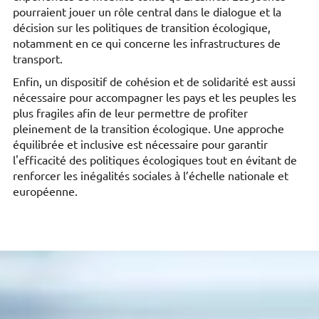
pourraient jouer un rôle central dans le dialogue et la
décision sur les politiques de transition écologique,
notamment en ce qui concerne les infrastructures de
transport.
Enfin, un dispositif de cohésion et de solidarité est aussi
nécessaire pour accompagner les pays et les peuples les
plus fragiles afin de leur permettre de profiter
pleinement de la transition écologique. Une approche
équilibrée et inclusive est nécessaire pour garantir
l'efficacité des politiques écologiques tout en évitant de
renforcer les inégalités sociales à l’échelle nationale et
européenne.