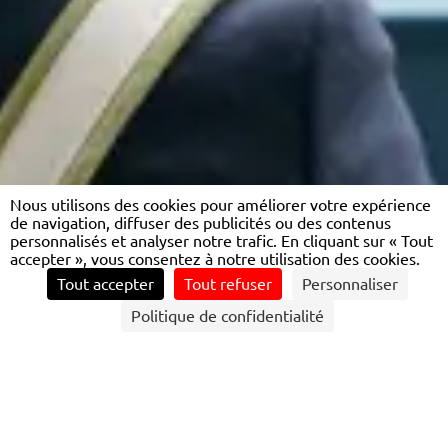
Nous utilisons des cookies pour améliorer votre expérience
de navigation, diffuser des publicités ou des contenus
personnalisés et analyser notre trafic. En cliquant sur « Tout
accepter », vous consentez à notre utilisation des cookies.
Tout accepter
Tout refuser
Personnaliser
Politique de confidentialité