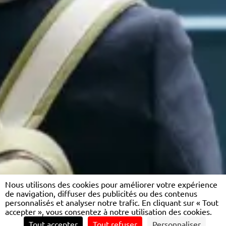
Nous utilisons des cookies pour améliorer votre expérience
de navigation, diffuser des publicités ou des contenus
personnalisés et analyser notre trafic. En cliquant sur « Tout
accepter », vous consentez à notre utilisation des cookies.
Tout accepter
Tout refuser
Personnaliser