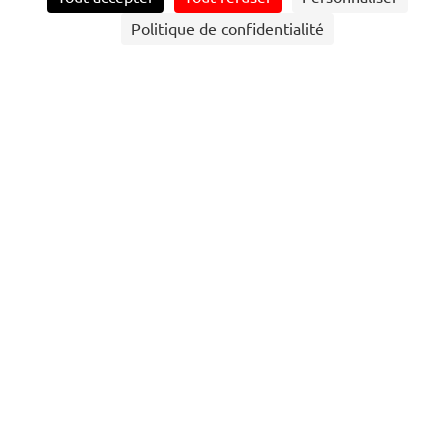
Politique de confidentialité