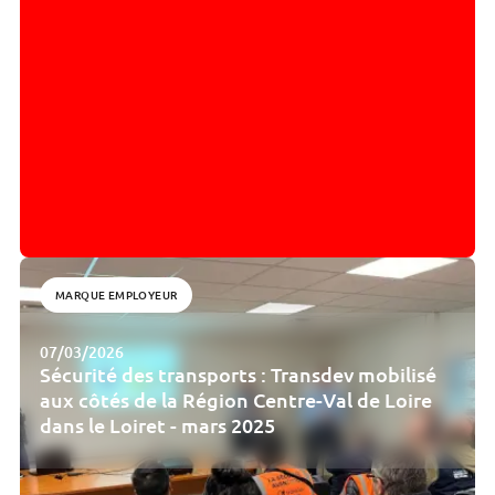
MARQUE EMPLOYEUR
07/03/2026
Sécurité des transports : Transdev mobilisé
aux côtés de la Région Centre-Val de Loire
dans le Loiret - mars 2025