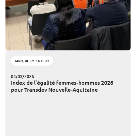
MARQUE EMPLOYEUR
04/03/2026
Index de l’égalité femmes-hommes 2026
pour Transdev Nouvelle-Aquitaine