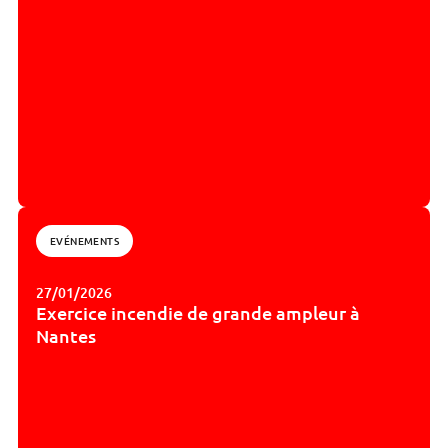
EVÉNEMENTS
27/01/2026
Exercice incendie de grande ampleur à
Nantes