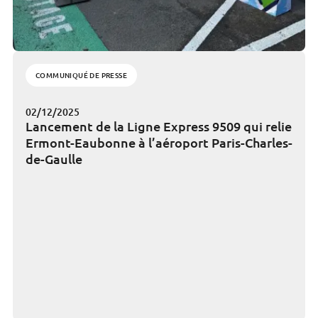
COMMUNIQUÉ DE PRESSE
02/12/2025
Lancement de la Ligne Express 9509 qui relie
Ermont-Eaubonne à l’aéroport Paris-Charles-
de-Gaulle