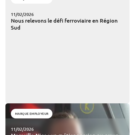
11/02/2026
Nous relevons le défi ferroviaire en Région
Sud
MARQUE EMPLOYEUR
11/02/2026