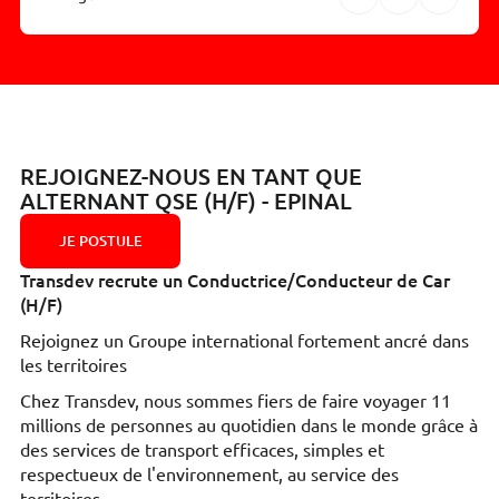
REJOIGNEZ-NOUS EN TANT QUE
ALTERNANT QSE (H/F) - EPINAL
JE POSTULE
Transdev recrute un Conductrice/Conducteur de Car
(H/F)
Rejoignez un Groupe international fortement ancré dans
les territoires
Chez Transdev, nous sommes fiers de faire voyager 11
millions de personnes au quotidien dans le monde grâce à
des services de transport efficaces, simples et
respectueux de l'environnement, au service des