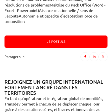
résolutions de problèmesMaîtrise du Pack Office (Word -
Excel - Powerpoint)Aisance relationnelle / sens de
l'écouteAutonomie et capacité d'adaptationForce de
proposition
JE POSTULE
Partager sur :
REJOIGNEZ UN GROUPE INTERNATIONAL
FORTEMENT ANCRÉ DANS LES
TERRITOIRES
En tant qu’opérateur et intégrateur global de mobilités,
Transdev permet à chacun de se déplacer chaque jour
grâce à des solutions sûres, efficaces et innovantes au