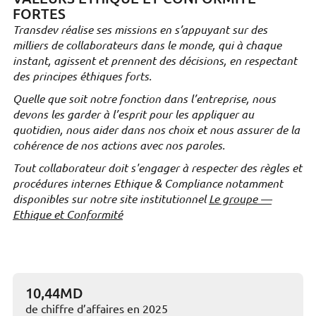
FORTES
Transdev réalise ses missions en s’appuyant sur des
milliers de collaborateurs dans le monde, qui à chaque
instant, agissent et prennent des décisions, en respectant
des principes éthiques forts.
Quelle que soit notre fonction dans l’entreprise, nous
devons les garder à l’esprit pour les appliquer au
quotidien, nous aider dans nos choix et nous assurer de la
cohérence de nos actions avec nos paroles.
Tout collaborateur doit s'engager à respecter des règles et
procédures internes Ethique & Compliance notamment
disponibles sur notre site institutionnel
Le groupe —
Ethique et Conformité
10,44MD
de chiffre d’affaires en 2025