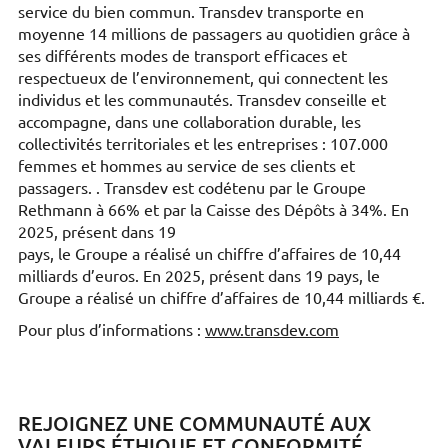
service du bien commun. Transdev transporte en
moyenne 14 millions de passagers au quotidien grâce à
ses différents modes de transport efficaces et
respectueux de l’environnement, qui connectent les
individus et les communautés. Transdev conseille et
accompagne, dans une collaboration durable, les
collectivités territoriales et les entreprises : 107.000
femmes et hommes au service de ses clients et
passagers. . Transdev est codétenu par le Groupe
Rethmann à 66% et par la Caisse des Dépôts à 34%. En
2025, présent dans 19
pays, le Groupe a réalisé un chiffre d’affaires de 10,44
milliards d’euros. En 2025, présent dans 19 pays, le
Groupe a réalisé un chiffre d’affaires de 10,44 milliards €.
Pour plus d’informations :
www.transdev.com
REJOIGNEZ UNE COMMUNAUTÉ AUX
VALEURS ÉTHIQUE ET CONFORMITÉ