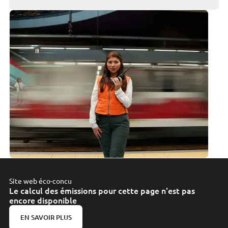
Site web éco-concu
Le calcul des émissions pour cette page n'est pas
encore disponible
EN SAVOIR PLUS