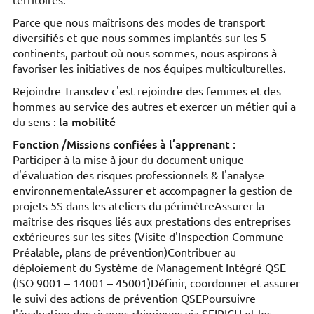
territoires.
Parce que nous maîtrisons des modes de transport
diversifiés et que nous sommes implantés sur les 5
continents, partout où nous sommes, nous aspirons à
favoriser les initiatives de nos équipes multiculturelles.
Rejoindre Transdev c'est rejoindre des femmes et des
hommes au service des autres et exercer un métier qui a
la mobilité
du sens :
Fonction /Missions confiées à l’apprenant :
Participer à la mise à jour du document unique
d'évaluation des risques professionnels & l'analyse
environnementaleAssurer et accompagner la gestion de
projets 5S dans les ateliers du périmètreAssurer la
maîtrise des risques liés aux prestations des entreprises
extérieures sur les sites (Visite d'Inspection Commune
Préalable, plans de prévention)Contribuer au
déploiement du Système de Management Intégré QSE
(ISO 9001 – 14001 – 45001)Définir, coordonner et assurer
le suivi des actions de prévention QSEPoursuivre