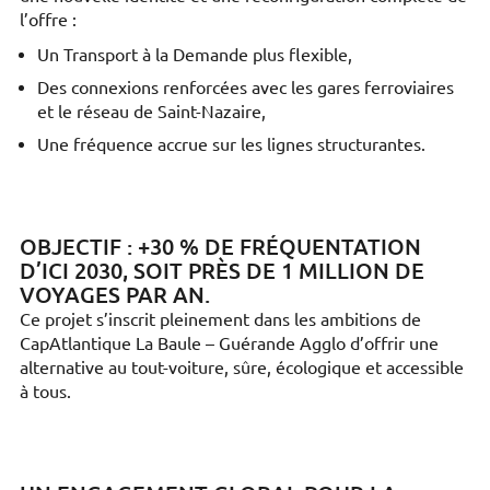
l’offre :
Un Transport à la Demande plus flexible,
Des connexions renforcées avec les gares ferroviaires
et le réseau de Saint-Nazaire,
Une fréquence accrue sur les lignes structurantes.
OBJECTIF : +30 % DE FRÉQUENTATION
D’ICI 2030, SOIT PRÈS DE 1 MILLION DE
VOYAGES PAR AN.
Ce projet s’inscrit pleinement dans les ambitions de
CapAtlantique La Baule – Guérande Agglo d’offrir une
alternative au tout-voiture, sûre, écologique et accessible
à tous.