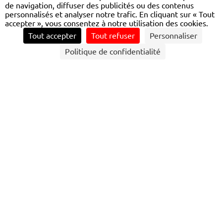
de navigation, diffuser des publicités ou des contenus
personnalisés et analyser notre trafic. En cliquant sur « Tout
accepter », vous consentez à notre utilisation des cookies.
Tout accepter
Tout refuser
Personnaliser
CONTACTEZ NOUS
Politique de confidentialité