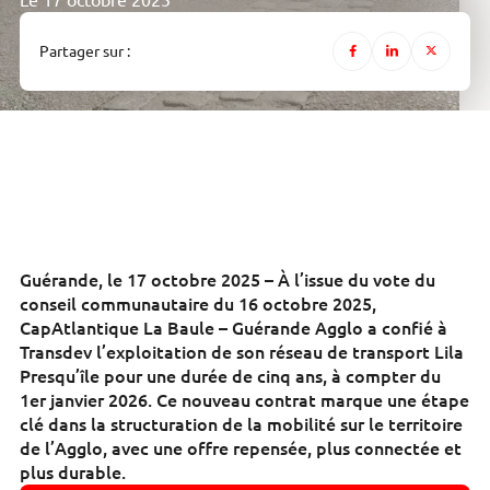
Le 17 octobre 2025
Partager sur :
Guérande, le 17 octobre 2025 – À l’issue du vote du
conseil communautaire du 16 octobre 2025,
CapAtlantique La Baule – Guérande Agglo a confié à
Transdev l’exploitation de son réseau de transport Lila
Presqu’île pour une durée de cinq ans, à compter du
1er janvier 2026. Ce nouveau contrat marque une étape
clé dans la structuration de la mobilité sur le territoire
de l’Agglo, avec une offre repensée, plus connectée et
plus durable.