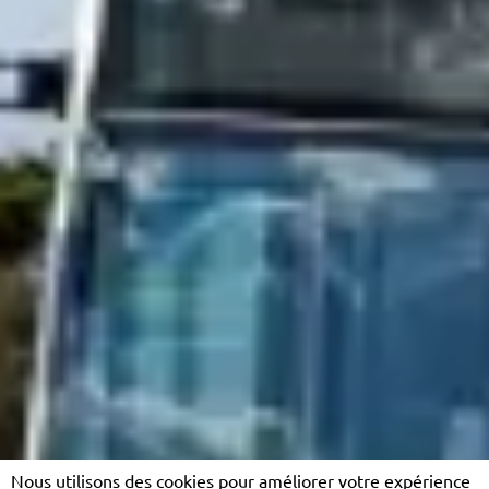
Nous utilisons des cookies pour améliorer votre expérience