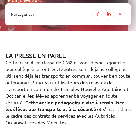
Le 08 juillet 2025
Partager sur :
LA PRESSE EN PARLE
Certains sont en classe de CM2 et vont devoir rejoindre
leur collège à la rentrée. D’autres sont déjà au collège et
utilisent déjà les transports en commun, souvent en toute
autonomie. Principaux utilisateurs des réseaux de
transport en commun de Transdev Nouvelle-Aquitaine et
Occitanie, les élèves apprennent à voyager en toute
Cette action pédagogique vise à sensibiliser
sécurité.
les élèves aux transports et à la sécurité
et s’inscrit dans
le cadre des contrats de services avec les Autorités
Organisatrices des Mobilités.