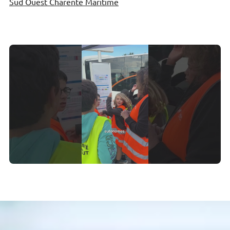
Sud Ouest Charente Maritime