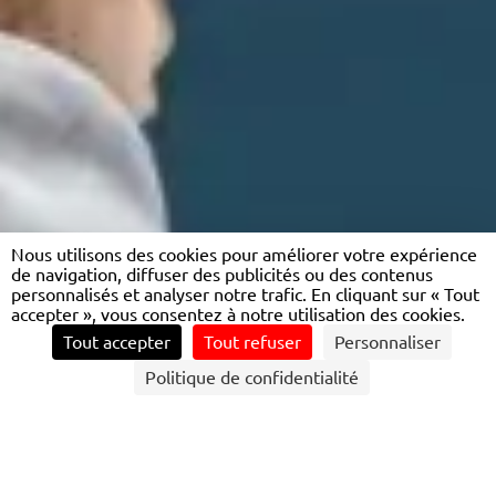
Nous utilisons des cookies pour améliorer votre expérience
de navigation, diffuser des publicités ou des contenus
personnalisés et analyser notre trafic. En cliquant sur « Tout
accepter », vous consentez à notre utilisation des cookies.
Tout accepter
Tout refuser
Personnaliser
CONTACTEZ NOUS
Politique de confidentialité