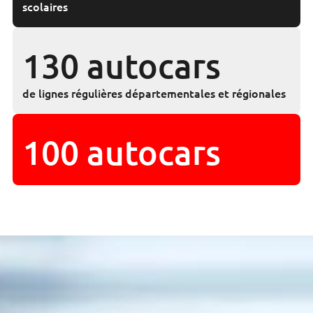
scolaires
130 autocars
de lignes régulières départementales et régionales
100 autocars