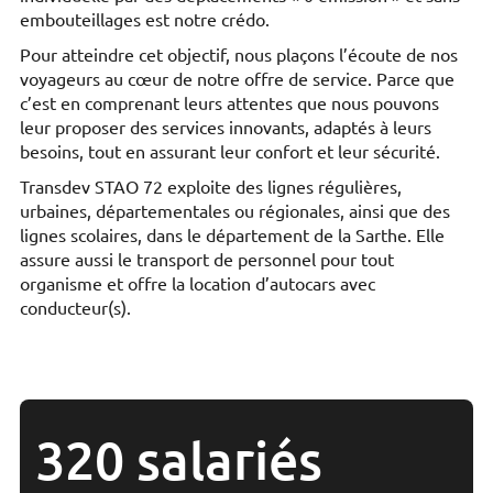
embouteillages est notre crédo.
Pour atteindre cet objectif, nous plaçons l’écoute de nos
voyageurs au cœur de notre offre de service. Parce que
c’est en comprenant leurs attentes que nous pouvons
leur proposer des services innovants, adaptés à leurs
besoins, tout en assurant leur confort et leur sécurité.
Transdev STAO 72 exploite des lignes régulières,
urbaines, départementales ou régionales, ainsi que des
lignes scolaires, dans le département de la Sarthe. Elle
assure aussi le transport de personnel pour tout
organisme et offre la location d’autocars avec
conducteur(s).
320 salariés