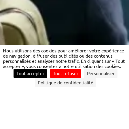
Nous utilisons des cookies pour améliorer votre expérience
de navigation, diffuser des publicités ou des contenus
personnalisés et analyser notre trafic. En cliquant sur « Tout
accepter », vous consentez à notre utilisation des cookies.
Tout accepter
Tout refuser
Personnaliser
CONTACTEZ NOUS
Politique de confidentialité