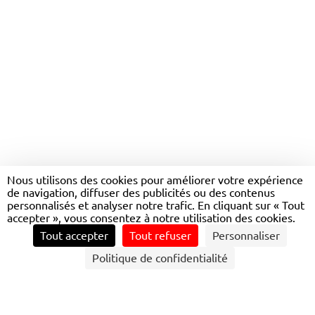
Nous utilisons des cookies pour améliorer votre expérience
de navigation, diffuser des publicités ou des contenus
PONDIBUS
personnalisés et analyser notre trafic. En cliquant sur « Tout
accepter », vous consentez à notre utilisation des cookies.
Tout accepter
Tout refuser
Personnaliser
CONTACTEZ NOUS
Politique de confidentialité