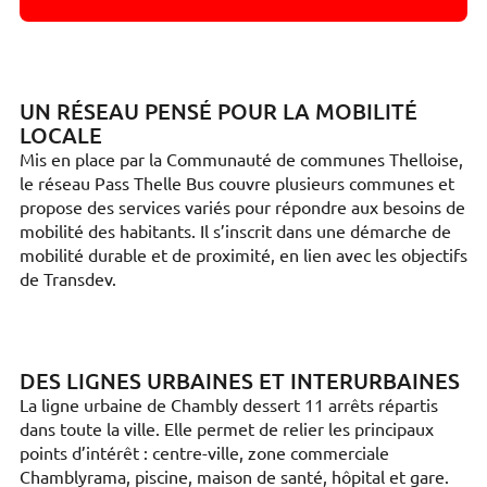
UN RÉSEAU PENSÉ POUR LA MOBILITÉ
LOCALE
Mis en place par la Communauté de communes Thelloise,
le réseau Pass Thelle Bus couvre plusieurs communes et
propose des services variés pour répondre aux besoins de
mobilité des habitants. Il s’inscrit dans une démarche de
mobilité durable et de proximité, en lien avec les objectifs
de Transdev.
DES LIGNES URBAINES ET INTERURBAINES
La ligne urbaine de Chambly dessert 11 arrêts répartis
dans toute la ville. Elle permet de relier les principaux
points d’intérêt : centre-ville, zone commerciale
Chamblyrama, piscine, maison de santé, hôpital et gare.