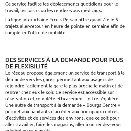
Ce service facilite les déplacements quotidiens pour le
travail, les loisirs ou les rendez-vous médicaux.
La ligne interurbaine Ercuis-Persan offre quant à elle 5
trajets aller-retour en heure de pointe en semaine afin de
compléter l’offre de mobilité.
DES SERVICES À LA DEMANDE POUR PLUS
DE FLEXIBILITÉ
Le réseau propose également un service de transport à la
demande vers les gares, permettant aux usagers de
rejoindre facilement la gare la plus proche le matin et de
rentrer chez eux le soir. Ce service est accessible sur
réservation et complète efficacement l’offre régulière.
Une autre de transport à la demande « Bourgs Centre »
permet aux habitants d’accéder aux principaux centres
d’activités et de services des environs, que ce soit pour
aller travailler, faire les magasins, aller à un rendez-vous
médical ou se divertir.