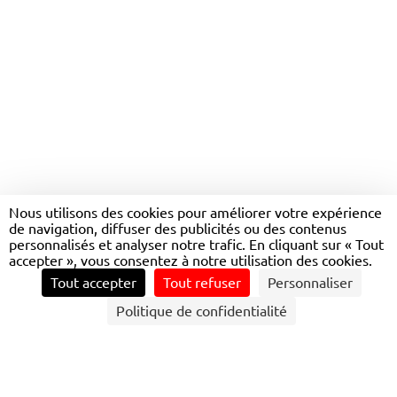
Nous utilisons des cookies pour améliorer votre expérience
de navigation, diffuser des publicités ou des contenus
CITALIS
personnalisés et analyser notre trafic. En cliquant sur « Tout
accepter », vous consentez à notre utilisation des cookies.
Tout accepter
Tout refuser
Personnaliser
CONTACTEZ NOUS
Politique de confidentialité