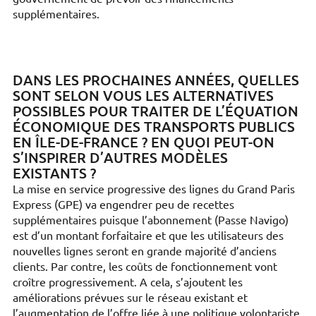
supplémentaires.
DANS LES PROCHAINES ANNÉES, QUELLES
SONT SELON VOUS LES ALTERNATIVES
POSSIBLES POUR TRAITER DE L’ÉQUATION
ÉCONOMIQUE DES TRANSPORTS PUBLICS
EN ÎLE-DE-FRANCE ? EN QUOI PEUT-ON
S’INSPIRER D’AUTRES MODÈLES
EXISTANTS ?
La mise en service progressive des lignes du Grand Paris
Express (GPE) va engendrer peu de recettes
supplémentaires puisque l’abonnement (Passe Navigo)
est d’un montant forfaitaire et que les utilisateurs des
nouvelles lignes seront en grande majorité d’anciens
clients. Par contre, les coûts de fonctionnement vont
croître progressivement. A cela, s’ajoutent les
améliorations prévues sur le réseau existant et
l’augmentation de l’offre liée à une politique volontariste