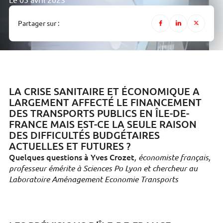
Le 05 avril 2023
Partager sur :
LA CRISE SANITAIRE ET ÉCONOMIQUE A
LARGEMENT AFFECTÉ LE FINANCEMENT
DES TRANSPORTS PUBLICS EN ÎLE-DE-
FRANCE MAIS EST-CE LA SEULE RAISON
DES DIFFICULTÉS BUDGÉTAIRES
ACTUELLES ET FUTURES ?
Quelques questions à Yves Crozet
, économiste français,
professeur émérite à Sciences Po Lyon et chercheur au
Laboratoire Aménagement Economie Transports