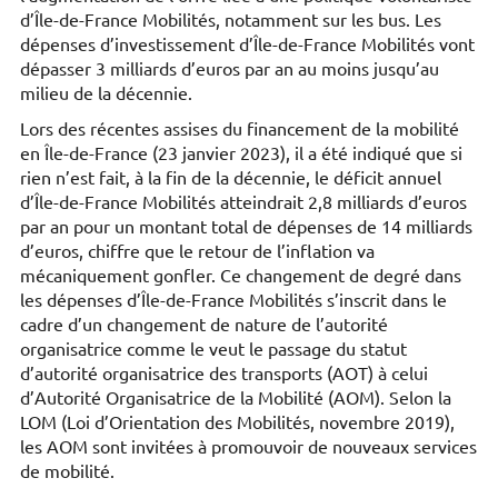
d’Île-de-France Mobilités, notamment sur les bus. Les
dépenses d’investissement d’Île-de-France Mobilités vont
dépasser 3 milliards d’euros par an au moins jusqu’au
milieu de la décennie.
Lors des récentes assises du financement de la mobilité
en Île-de-France (23 janvier 2023), il a été indiqué que si
rien n’est fait, à la fin de la décennie, le déficit annuel
d’Île-de-France Mobilités atteindrait 2,8 milliards d’euros
par an pour un montant total de dépenses de 14 milliards
d’euros, chiffre que le retour de l’inflation va
mécaniquement gonfler. Ce changement de degré dans
les dépenses d’Île-de-France Mobilités s’inscrit dans le
cadre d’un changement de nature de l’autorité
organisatrice comme le veut le passage du statut
d’autorité organisatrice des transports (AOT) à celui
d’Autorité Organisatrice de la Mobilité (AOM). Selon la
LOM (Loi d’Orientation des Mobilités, novembre 2019),
les AOM sont invitées à promouvoir de nouveaux services
de mobilité.