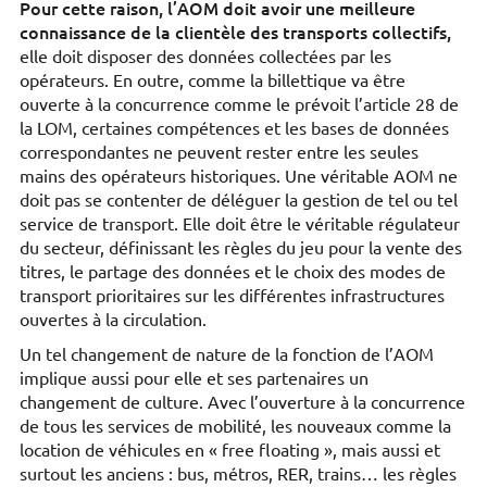
Pour cette raison, l’AOM doit avoir une meilleure
connaissance de la clientèle des transports collectifs,
elle doit disposer des données collectées par les
opérateurs. En outre, comme la billettique va être
ouverte à la concurrence comme le prévoit l’article 28 de
la LOM, certaines compétences et les bases de données
correspondantes ne peuvent rester entre les seules
mains des opérateurs historiques. Une véritable AOM ne
doit pas se contenter de déléguer la gestion de tel ou tel
service de transport. Elle doit être le véritable régulateur
du secteur, définissant les règles du jeu pour la vente des
titres, le partage des données et le choix des modes de
transport prioritaires sur les différentes infrastructures
ouvertes à la circulation.
Un tel changement de nature de la fonction de l’AOM
implique aussi pour elle et ses partenaires un
changement de culture. Avec l’ouverture à la concurrence
de tous les services de mobilité, les nouveaux comme la
location de véhicules en « free floating », mais aussi et
surtout les anciens : bus, métros, RER, trains… les règles