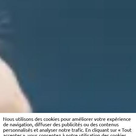
Nous utilisons des cookies pour améliorer votre expérience
de navigation, diffuser des publicités ou des contenus
personnalisés et analyser notre trafic. En cliquant sur « Tout
accepter », vous consentez à notre utilisation des cookies.