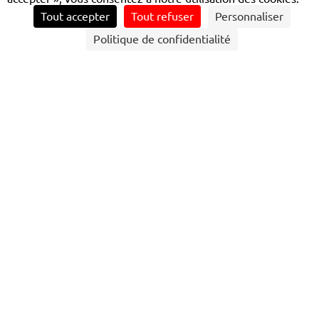
Tout accepter
Tout refuser
Personnaliser
CONTACTEZ NOUS
Politique de confidentialité